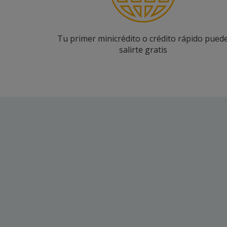
Tu primer minicrédito o crédito rápido pued
salirte gratis