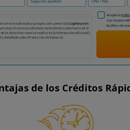
ntajas de los Créditos Rápi