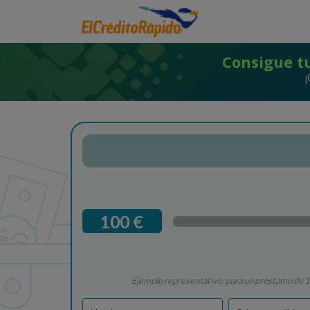
Consigue tu