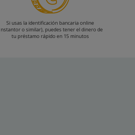
Si usas la identificación bancaria online
Instantor o similar), puedes tener el dinero de
tu préstamo rápido en 15 minutos